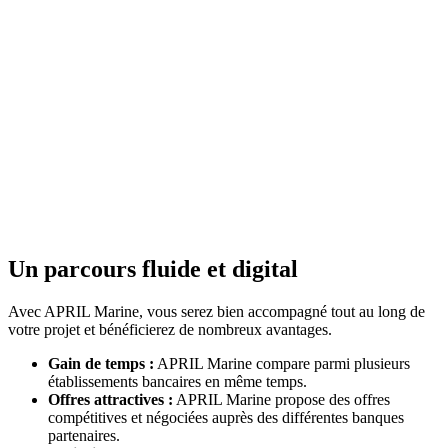
Un parcours fluide et digital
Avec APRIL Marine, vous serez bien accompagné tout au long de
votre projet et bénéficierez de nombreux avantages.
Gain de temps :
APRIL Marine compare parmi plusieurs
établissements bancaires en même temps.
Offres attractives :
APRIL Marine propose des offres
compétitives et négociées auprès des différentes banques
partenaires.