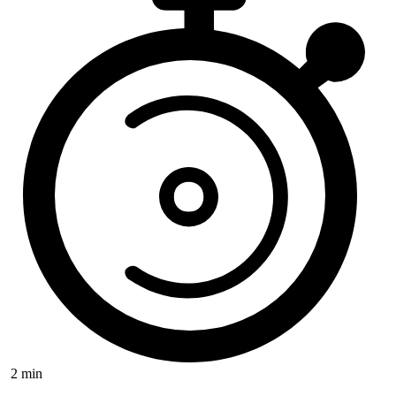
2 min