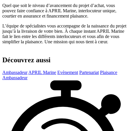
Quel que soit le niveau d’avancement du projet d’achat, vous
pouvez faire confiance à APRIL Marine, interlocuteur unique,
courtier en assurance et financement plaisance.
L’équipe de spécialistes vous accompagne de la naissance du projet
jusqu’à la livraison de votre bien. À chaque instant APRIL Marine
fait le lien entre les différents interlocuteurs et vous afin de vous
simplifier la plaisance. Une mission qui nous tient à cœur.
Découvrez aussi
Ambassadeur
APRIL Marine
Evènement
Partenariat
Plaisance
Ambassadeur