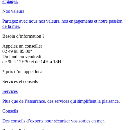
engagés.
Nos valeurs
Partagez avec nous nos valeurs, nos engagements et notre passion
de la mer.
Besoin d’information ?
Appelez un conseiller
02 49 98 85 00*
Du lundi au vendredi
de 9h à 12H30 et de 14H à 18H
* prix d’un appel local
Services et conseils
Services
Plus que de l’assurance, des services qui simplifient la plaisance.
Conseils
Des conseils d’experts pour sécuriser vos sorties en mer.