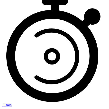
1 min