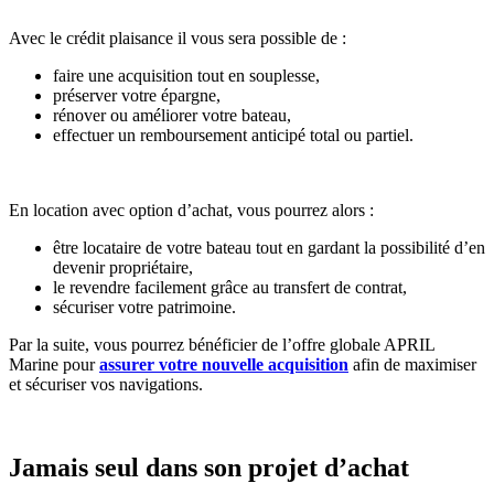
Avec le crédit plaisance il vous sera possible de :
faire une acquisition tout en souplesse,
préserver votre épargne,
rénover ou améliorer votre bateau,
effectuer un remboursement anticipé total ou partiel.
En location avec option d’achat, vous pourrez alors :
être locataire de votre bateau tout en gardant la possibilité d’en
devenir propriétaire,
le revendre facilement grâce au transfert de contrat,
sécuriser votre patrimoine.
Par la suite, vous pourrez bénéficier de l’offre globale APRIL
Marine pour
assurer votre nouvelle acquisition
afin de maximiser
et sécuriser vos navigations.
Jamais seul dans son projet d’achat