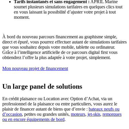
Tarifs instantanés et sans engagement :
APRIL Marine
soumet plusieurs simulations tarifaires en quelques clics tout
en vous laissant la possibilité d’ajuster votre projet à tout
moment.
À bord du nouveau parcours financement au graphisme simple,
direct et épuré, vous pourrez effectuer autant de simulations tarifaires
que vous souhaitez depuis votre mobile, tablette ou ordinateur.
Grâce à l’intelligence artificielle de ce parcours digital first vous
obtiendrez l’offre la plus adaptée à votre projet, simplement.
Mon nouveau projet de financement
Un large panel de solutions
En crédit plaisance ou Location avec Option d’Achat, via un
professionnel de la plaisance ou entre particuliers, vous aurez le
plaisir de financer autant de biens que d’envie :
bateaux neufs ou
d’occasion
, petites ou grandes unités,
moteurs
,
jet-skis
,
remorques
ou en encore équipements de bord
.