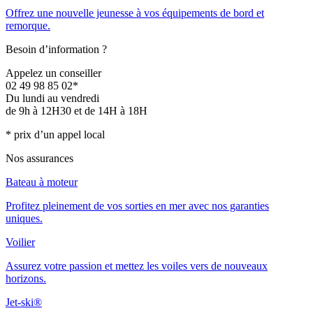
Offrez une nouvelle jeunesse à vos équipements de bord et
remorque.
Besoin d’information ?
Appelez un conseiller
02 49 98 85 02*
Du lundi au vendredi
de 9h à 12H30 et de 14H à 18H
* prix d’un appel local
Nos assurances
Bateau à moteur
Profitez pleinement de vos sorties en mer avec nos garanties
uniques.
Voilier
Assurez votre passion et mettez les voiles vers de nouveaux
horizons.
Jet-ski®