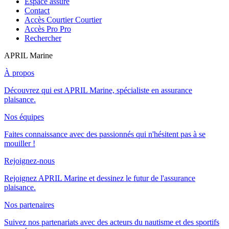
Espace assuré
Contact
Accès Courtier
Courtier
Accès Pro
Pro
Rechercher
APRIL Marine
À propos
Découvrez qui est APRIL Marine, spécialiste en assurance
plaisance.
Nos équipes
Faites connaissance avec des passionnés qui n'hésitent pas à se
mouiller !
Rejoignez-nous
Rejoignez APRIL Marine et dessinez le futur de l'assurance
plaisance.
Nos partenaires
Suivez nos partenariats avec des acteurs du nautisme et des sportifs