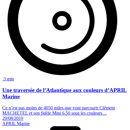
3 min
Une
traversée de l’Atlantique
aux couleurs d’APRIL
Marine
Ce n’est pas moins de 4050 miles que vont parcourir Clément
MACHETEL et son fidèle Mini 6.50 sous les couleurs…
29/08/2019
APRIL Marine