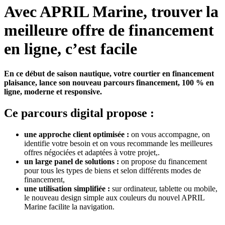
Avec APRIL Marine, trouver
la
meilleure offre de financement
en ligne, c’est facile
En ce début de saison nautique, votre courtier en financement
plaisance, lance son nouveau parcours financement, 100 % en
ligne, moderne et responsive.
Ce parcours digital propose :
une approche client optimisée :
on vous accompagne, on
identifie votre besoin et on vous recommande les meilleures
offres négociées et adaptées à votre projet,.
un large panel de solutions :
on propose du financement
pour tous les types de biens et selon différents modes de
financement,
une utilisation simplifiée :
sur ordinateur, tablette ou mobile,
le nouveau design simple aux couleurs du nouvel APRIL
Marine facilite la navigation.