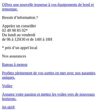
Offrez une nouvelle jeunesse à vos équipements de bord et
remorque.
Besoin d’information ?
Appelez un conseiller
02 49 98 85 02*
Du lundi au vendredi
de 9h à 12H30 et de 14H à 18H
* prix d’un appel local
Nos assurances
Bateau à moteur
Profitez pleinement de vos sorties en mer avec nos garanties
uniques.
Voilier
Assurez votre passion et mettez les voiles vers de nouveaux
horizons.
Jet-ski®