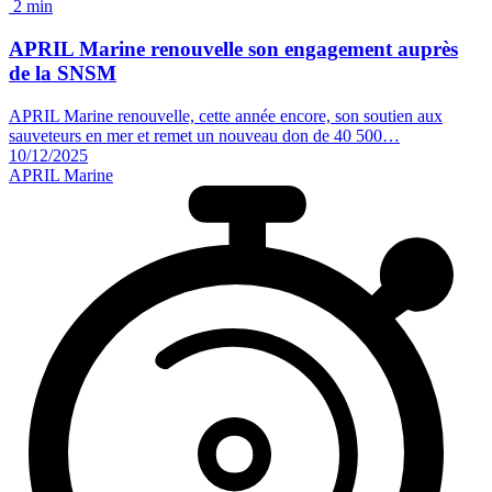
2 min
APRIL Marine renouvelle son engagement auprès
de la
SNSM
APRIL Marine renouvelle, cette année encore, son soutien aux
sauveteurs en mer et remet un nouveau don de 40 500…
10/12/2025
APRIL Marine