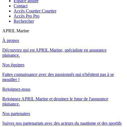
Espace assuré
Contact
Accès Courtier
Courtier
Accès Pro
Pro
Rechercher
APRIL Marine
À propos
Découvrez qui est APRIL Marine, spécialiste en assurance
plaisance.
Nos équipes
Faites connaissance avec des passionnés qui n'hésitent pas à se
mouiller !
Rejoignez-nous
Rejoignez APRIL Marine et dessinez le futur de l'assurance
plaisance.
Nos partenaires
Suivez nos partenariats avec des acteurs du nautisme et des sportifs