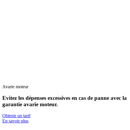
Avarie moteur
Evitez les dépenses excessives en cas de panne avec la
garantie avarie moteur
.
Obtenir un tarif
En savoir plus