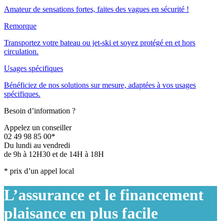
Amateur de sensations fortes, faites des vagues en sécurité !
Remorque
Transportez votre bateau ou jet-ski et soyez protégé en et hors
circulation.
Usages spécifiques
Bénéficiez de nos solutions sur mesure, adaptées à vos usages
spécifiques.
Besoin d’information ?
Appelez un conseiller
02 49 98 85 00*
Du lundi au vendredi
de 9h à 12H30 et de 14H à 18H
* prix d’un appel local
L’assurance et le financement
plaisance en plus facile