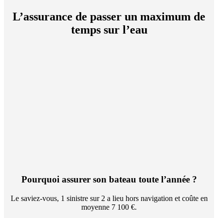
L’assurance
de passer un maximum de
temps sur l’eau
Pourquoi assurer son bateau toute l’année ?
Le saviez-vous, 1 sinistre sur 2 a lieu hors navigation et coûte en
moyenne 7 100 €.