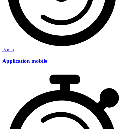
5 min
Application mobile