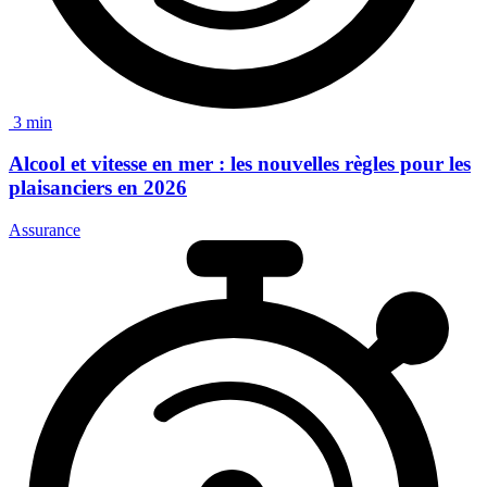
3 min
Alcool et vitesse en mer :
les nouvelles règles pour les
plaisanciers en 2026
Assurance