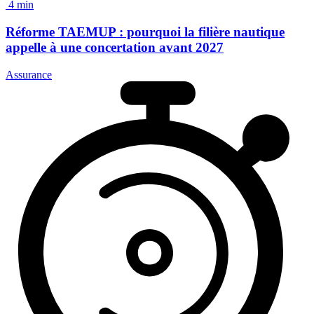
4 min
Réforme TAEMUP
: pourquoi la filière nautique
appelle à une concertation avant 2027
Assurance