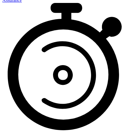
Assurance