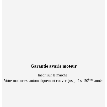
Garantie avarie moteur
Inédit sur le marché !
ème
Votre moteur est automatiquement couvert jusqu’à sa 50
année