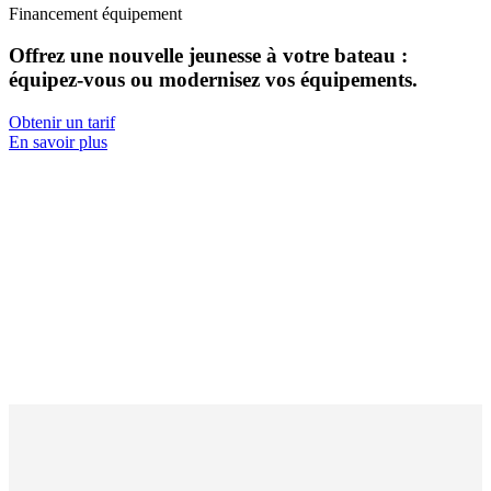
Financement équipement
Offrez
une nouvelle jeunesse
à votre bateau :
équipez-vous ou modernisez vos équipements.
Obtenir un tarif
En savoir plus