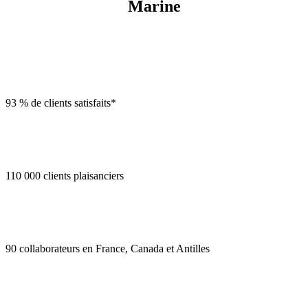
Marine
93 % de clients satisfaits*
110 000 clients plaisanciers
90 collaborateurs en France, Canada et Antilles