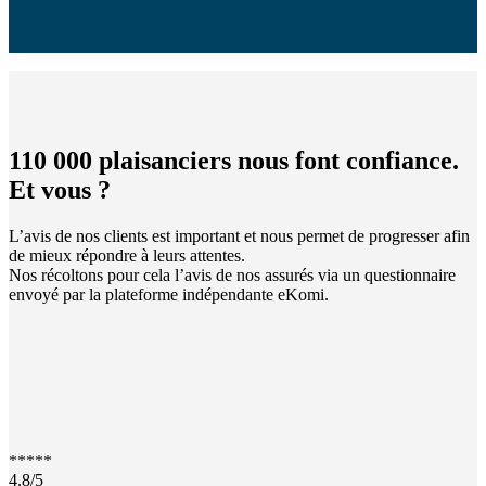
110 000 plaisanciers nous font confiance.
Et vous ?
L’avis de nos clients est important et nous permet de progresser afin
de mieux répondre à leurs attentes.
Nos récoltons pour cela l’avis de nos assurés via un questionnaire
envoyé par la plateforme indépendante eKomi.
*****
4.8
/5