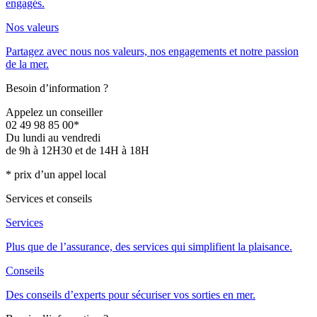
engagés.
Nos valeurs
Partagez avec nous nos valeurs, nos engagements et notre passion
de la mer.
Besoin d’information ?
Appelez un conseiller
02 49 98 85 00*
Du lundi au vendredi
de 9h à 12H30 et de 14H à 18H
* prix d’un appel local
Services et conseils
Services
Plus que de l’assurance, des services qui simplifient la plaisance.
Conseils
Des conseils d’experts pour sécuriser vos sorties en mer.