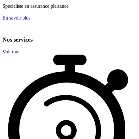
Spécialiste en assurance plaisance
En savoir plus
Nos services
Voir tout