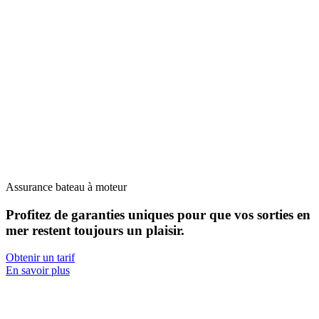
Assurance bateau à moteur
Profitez de
garanties uniques
pour que vos sorties en
mer restent toujours un plaisir.
Obtenir un tarif
En savoir plus