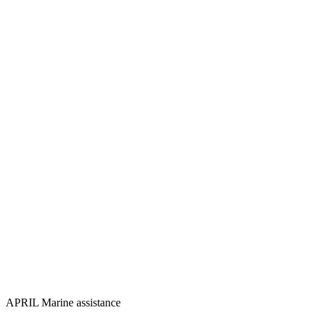
APRIL Marine assistance