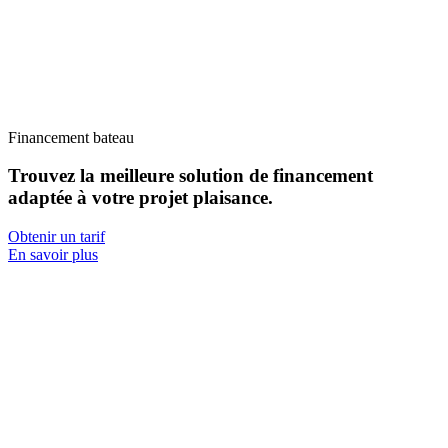
Financement bateau
Trouvez la meilleure solution de
financement
adaptée à votre projet
plaisance.
Obtenir un tarif
En savoir plus