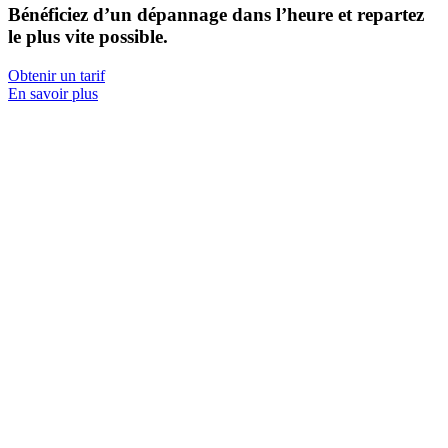
Bénéficiez d’un
dépannage dans l’heure
et repartez
le plus vite possible.
Obtenir un tarif
En savoir plus