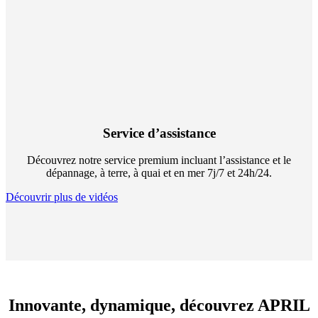
Service d’assistance
Découvrez notre service premium incluant l’assistance et le
dépannage, à terre, à quai et en mer 7j/7 et 24h/24.
Découvrir plus de vidéos
Innovante, dynamique,
découvrez APRIL