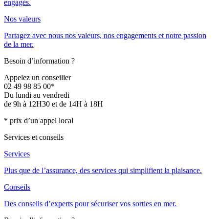
engagés.
Nos valeurs
Partagez avec nous nos valeurs, nos engagements et notre passion
de la mer.
Besoin d’information ?
Appelez un conseiller
02 49 98 85 00*
Du lundi au vendredi
de 9h à 12H30 et de 14H à 18H
* prix d’un appel local
Services et conseils
Services
Plus que de l’assurance, des services qui simplifient la plaisance.
Conseils
Des conseils d’experts pour sécuriser vos sorties en mer.