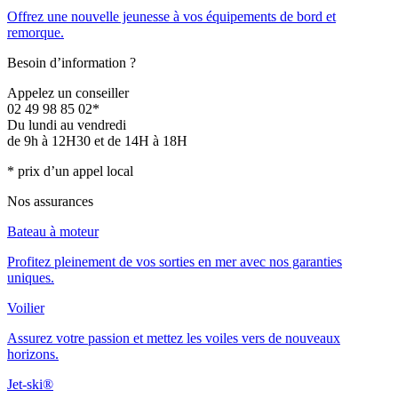
Offrez une nouvelle jeunesse à vos équipements de bord et
remorque.
Besoin d’information ?
Appelez un conseiller
02 49 98 85 02*
Du lundi au vendredi
de 9h à 12H30 et de 14H à 18H
* prix d’un appel local
Nos assurances
Bateau à moteur
Profitez pleinement de vos sorties en mer avec nos garanties
uniques.
Voilier
Assurez votre passion et mettez les voiles vers de nouveaux
horizons.
Jet-ski®