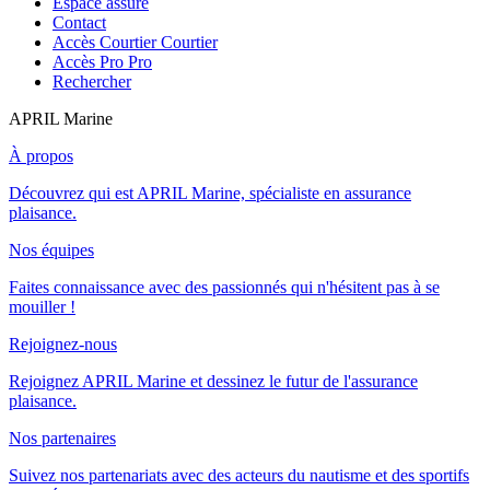
Espace assuré
Contact
Accès Courtier
Courtier
Accès Pro
Pro
Rechercher
APRIL Marine
À propos
Découvrez qui est APRIL Marine, spécialiste en assurance
plaisance.
Nos équipes
Faites connaissance avec des passionnés qui n'hésitent pas à se
mouiller !
Rejoignez-nous
Rejoignez APRIL Marine et dessinez le futur de l'assurance
plaisance.
Nos partenaires
Suivez nos partenariats avec des acteurs du nautisme et des sportifs