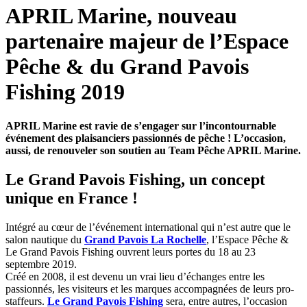
APRIL Marine, nouveau
partenaire majeur de l’Espace
Pêche & du Grand Pavois
Fishing 2019
APRIL Marine est ravie de s’engager sur l’incontournable
événement des plaisanciers passionnés de pêche ! L’occasion,
aussi, de renouveler son soutien au Team Pêche APRIL Marine.
Le Grand Pavois Fishing, un concept
unique en France !
Intégré au cœur de l’événement international qui n’est autre que le
salon nautique du
Grand Pavois La Rochelle
, l’Espace Pêche &
Le Grand Pavois Fishing ouvrent leurs portes du 18 au 23
septembre 2019.
Créé en 2008, il est devenu un vrai lieu d’échanges entre les
passionnés, les visiteurs et les marques accompagnées de leurs pro-
staffeurs.
Le Grand Pavois Fishing
sera, entre autres, l’occasion