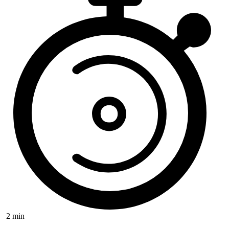
2 min