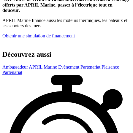
offerts par APRIL Marine, passez à l’électrique tout en
douceur.
APRIL Marine finance aussi les moteurs thermiques, les bateaux et
les scooters des mers.
Obtenir une simulation de financement
Découvrez aussi
Ambassadeur
APRIL Marine
Evènement
Partenariat
Plaisance
Partenariat