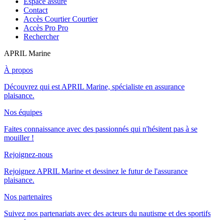
Espace assuré
Contact
Accès Courtier
Courtier
Accès Pro
Pro
Rechercher
APRIL Marine
À propos
Découvrez qui est APRIL Marine, spécialiste en assurance
plaisance.
Nos équipes
Faites connaissance avec des passionnés qui n'hésitent pas à se
mouiller !
Rejoignez-nous
Rejoignez APRIL Marine et dessinez le futur de l'assurance
plaisance.
Nos partenaires
Suivez nos partenariats avec des acteurs du nautisme et des sportifs