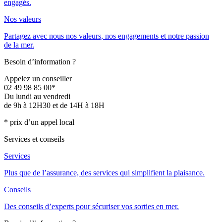
engagés.
Nos valeurs
Partagez avec nous nos valeurs, nos engagements et notre passion
de la mer.
Besoin d’information ?
Appelez un conseiller
02 49 98 85 00*
Du lundi au vendredi
de 9h à 12H30 et de 14H à 18H
* prix d’un appel local
Services et conseils
Services
Plus que de l’assurance, des services qui simplifient la plaisance.
Conseils
Des conseils d’experts pour sécuriser vos sorties en mer.