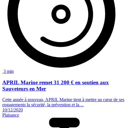
3 min
APRIL Marine remet
31 200 €
en soutien aux
Sauveteurs en Mer
Cette année à nouveau, APRIL Marine tient à mettre au cœur de ses
engagements la sécurité, la prévention et la…
10/12/2020
Plaisance