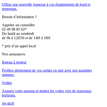
Offrez une nouvelle jeunesse à vos équipements de bord et
remorque.
Besoin d’information ?
Appelez un conseiller
02 49 98 85 02*
Du lundi au vendredi
de 9h à 12H30 et de 14H à 18H
* prix d’un appel local
Nos assurances
Bateau à moteur
Profitez pleinement de vos sorties en mer avec nos garanties
uniques.
Voilier
Assurez votre passion et mettez les voiles vers de nouveaux
horizons.
Jet-ski®