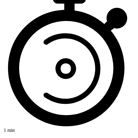
1 min