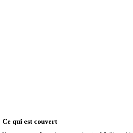
Ce qui est couvert