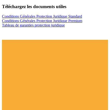
Téléchargez les documents utiles
Conditions Générales Protection Juridique Standard
Conditions Générales Protection Juridique Premium
Tableau de garanties protection juridique