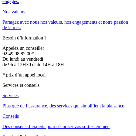
engagés.
Nos valeurs
Partagez avec nous nos valeurs, nos engagements et notre passion
de la mer.
Besoin d’information ?
Appelez un conseiller
02 49 98 85 00*
Du lundi au vendredi
de 9h à 12H30 et de 14H à 18H
* prix d’un appel local
Services et conseils
Services
Plus que de l’assurance, des services qui simplifient la plaisance.
Conseils
Des conseils d’experts pour sécuriser vos sorties en mer.