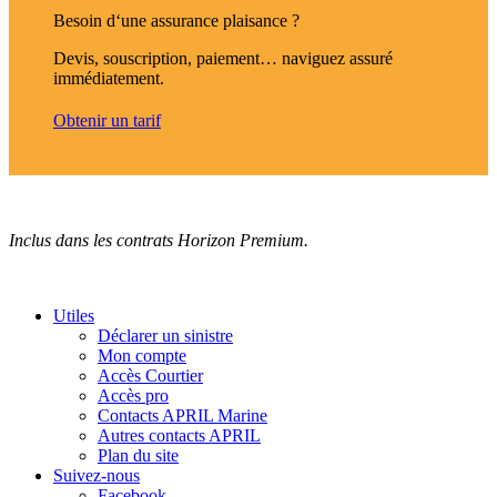
Besoin d‘une assurance plaisance ?
Devis, souscription, paiement… naviguez assuré
immédiatement.
Obtenir un tarif
Inclus dans les contrats Horizon Premium.
Utiles
Déclarer un sinistre
Mon compte
Accès Courtier
Accès pro
Contacts APRIL Marine
Autres contacts APRIL
Plan du site
Suivez-nous
Facebook