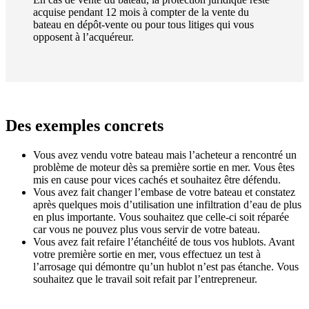
acquise pendant 12 mois à compter de la vente du
bateau en dépôt-vente ou pour tous litiges qui vous
opposent à l’acquéreur.
Des exemples concrets
Vous avez vendu votre bateau mais l’acheteur a rencontré un
problème de moteur dès sa première sortie en mer. Vous êtes
mis en cause pour vices cachés et souhaitez être défendu.
Vous avez fait changer l’embase de votre bateau et constatez
après quelques mois d’utilisation une infiltration d’eau de plus
en plus importante. Vous souhaitez que celle-ci soit réparée
car vous ne pouvez plus vous servir de votre bateau.
Vous avez fait refaire l’étanchéité de tous vos hublots. Avant
votre première sortie en mer, vous effectuez un test à
l’arrosage qui démontre qu’un hublot n’est pas étanche. Vous
souhaitez que le travail soit refait par l’entrepreneur.