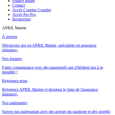
Espace assuré
Contact
Accès Courtier
Courtier
Accès Pro
Pro
Rechercher
APRIL Marine
À propos
Découvrez qui est APRIL Marine, spécialiste en assurance
plaisance.
Nos équipes
Faites connaissance avec des passionnés qui n'hésitent pas à se
mouiller !
Rejoignez-nous
Rejoignez APRIL Marine et dessinez le futur de l'assurance
plaisance.
Nos partenaires
Suivez nos partenariats avec des acteurs du nautisme et des sportifs