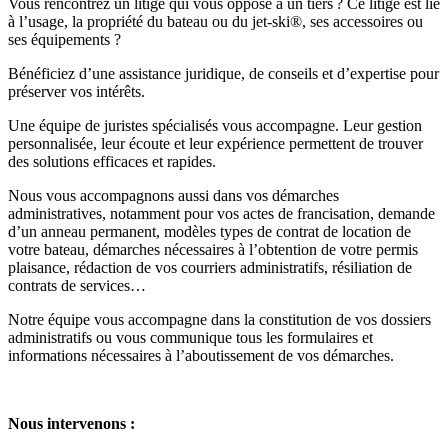
Vous rencontrez un litige qui vous oppose à un tiers ? Ce litige est lié
à l’usage, la propriété du bateau ou du jet-ski®, ses accessoires ou
ses équipements ?
Bénéficiez d’une assistance juridique, de conseils et d’expertise pour
préserver vos intérêts.
Une équipe de juristes spécialisés vous accompagne. Leur gestion
personnalisée, leur écoute et leur expérience permettent de trouver
des solutions efficaces et rapides.
Nous vous accompagnons aussi dans vos démarches
administratives, notamment pour vos actes de francisation, demande
d’un anneau permanent, modèles types de contrat de location de
votre bateau, démarches nécessaires à l’obtention de votre permis
plaisance, rédaction de vos courriers administratifs, résiliation de
contrats de services…
Notre équipe vous accompagne dans la constitution de vos dossiers
administratifs ou vous communique tous les formulaires et
informations nécessaires à l’aboutissement de vos démarches.
Nous intervenons :