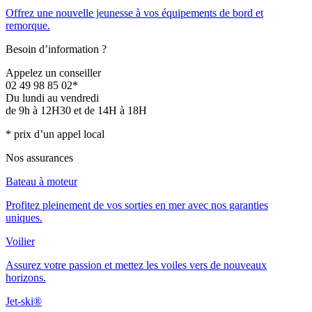
Offrez une nouvelle jeunesse à vos équipements de bord et
remorque.
Besoin d’information ?
Appelez un conseiller
02 49 98 85 02*
Du lundi au vendredi
de 9h à 12H30 et de 14H à 18H
* prix d’un appel local
Nos assurances
Bateau à moteur
Profitez pleinement de vos sorties en mer avec nos garanties
uniques.
Voilier
Assurez votre passion et mettez les voiles vers de nouveaux
horizons.
Jet-ski®