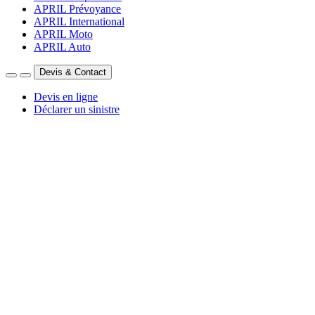
APRIL Prévoyance
APRIL International
APRIL Moto
APRIL Auto
Devis & Contact
Devis en ligne
Déclarer un sinistre