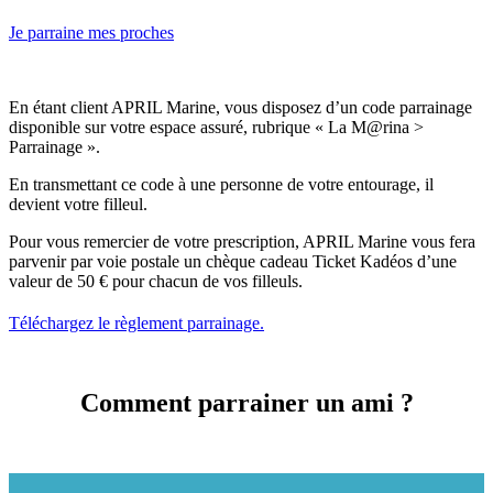
Je parraine mes proches
En étant client APRIL Marine, vous disposez d’un code parrainage
disponible sur votre espace assuré, rubrique « La M@rina >
Parrainage ».
En transmettant ce code à une personne de votre entourage, il
devient votre filleul.
Pour vous remercier de votre prescription, APRIL Marine vous fera
parvenir par voie postale un chèque cadeau Ticket Kadéos d’une
valeur de 50 € pour chacun de vos filleuls.
Téléchargez le règlement parrainage.
Comment parrainer
un ami ?