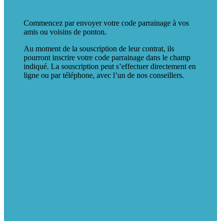
Commencez par envoyer votre code parrainage à vos
amis ou voisins de ponton.
Au moment de la souscription de leur contrat, ils
pourront inscrire votre code parrainage dans le champ
indiqué. La souscription peut s’effectuer directement en
ligne ou par téléphone, avec l’un de nos conseillers.