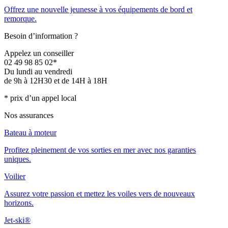
Offrez une nouvelle jeunesse à vos équipements de bord et
remorque.
Besoin d’information ?
Appelez un conseiller
02 49 98 85 02*
Du lundi au vendredi
de 9h à 12H30 et de 14H à 18H
* prix d’un appel local
Nos assurances
Bateau à moteur
Profitez pleinement de vos sorties en mer avec nos garanties
uniques.
Voilier
Assurez votre passion et mettez les voiles vers de nouveaux
horizons.
Jet-ski®