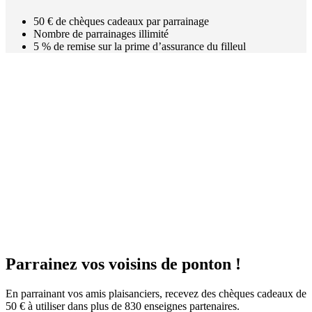
50 € de chèques cadeaux par parrainage
Nombre de parrainages illimité
5 % de remise sur la prime d’assurance du filleul
Parrainez
vos voisins
de ponton !
En parrainant vos amis plaisanciers, recevez des chèques cadeaux de
50 € à utiliser dans plus de 830 enseignes partenaires.