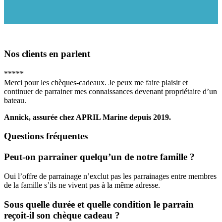
Nos clients en parlent
*
*
*
*
*
Merci pour les chèques-cadeaux. Je peux me faire plaisir et
continuer de parrainer mes connaissances devenant propriétaire d’un
bateau.
Annick, assurée chez APRIL Marine depuis 2019.
Questions fréquentes
Peut-on parrainer quelqu’un de notre famille ?
Oui l’offre de parrainage n’exclut pas les parrainages entre membres
de la famille s’ils ne vivent pas à la même adresse.
Sous quelle durée et quelle condition le parrain
reçoit-il son chèque cadeau ?