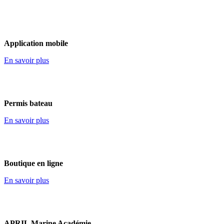
Application mobile
En savoir plus
Permis bateau
En savoir plus
Boutique en ligne
En savoir plus
APRIL Marine Académie