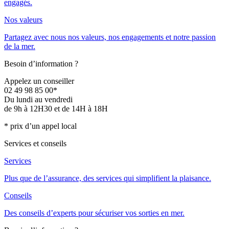
engagés.
Nos valeurs
Partagez avec nous nos valeurs, nos engagements et notre passion
de la mer.
Besoin d’information ?
Appelez un conseiller
02 49 98 85 00*
Du lundi au vendredi
de 9h à 12H30 et de 14H à 18H
* prix d’un appel local
Services et conseils
Services
Plus que de l’assurance, des services qui simplifient la plaisance.
Conseils
Des conseils d’experts pour sécuriser vos sorties en mer.