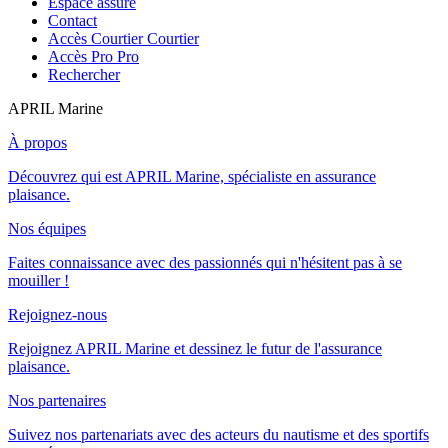
Espace assuré
Contact
Accès Courtier
Courtier
Accès Pro
Pro
Rechercher
APRIL Marine
À propos
Découvrez qui est APRIL Marine, spécialiste en assurance
plaisance.
Nos équipes
Faites connaissance avec des passionnés qui n'hésitent pas à se
mouiller !
Rejoignez-nous
Rejoignez APRIL Marine et dessinez le futur de l'assurance
plaisance.
Nos partenaires
Suivez nos partenariats avec des acteurs du nautisme et des sportifs