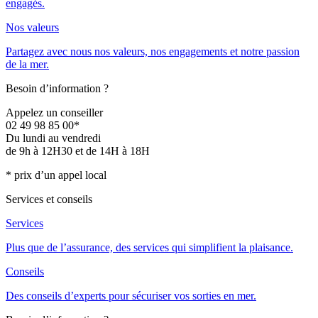
engagés.
Nos valeurs
Partagez avec nous nos valeurs, nos engagements et notre passion
de la mer.
Besoin d’information ?
Appelez un conseiller
02 49 98 85 00*
Du lundi au vendredi
de 9h à 12H30 et de 14H à 18H
* prix d’un appel local
Services et conseils
Services
Plus que de l’assurance, des services qui simplifient la plaisance.
Conseils
Des conseils d’experts pour sécuriser vos sorties en mer.