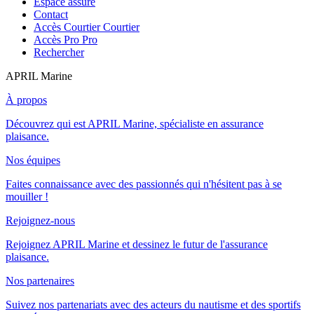
Espace assuré
Contact
Accès Courtier
Courtier
Accès Pro
Pro
Rechercher
APRIL Marine
À propos
Découvrez qui est APRIL Marine, spécialiste en assurance
plaisance.
Nos équipes
Faites connaissance avec des passionnés qui n'hésitent pas à se
mouiller !
Rejoignez-nous
Rejoignez APRIL Marine et dessinez le futur de l'assurance
plaisance.
Nos partenaires
Suivez nos partenariats avec des acteurs du nautisme et des sportifs