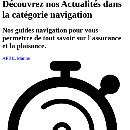
Découvrez nos
Actualités
dans
la catégorie
navigation
Nos guides
navigation
pour vous
permettre de tout savoir sur l'assurance
et la plaisance.
APRIL Marine