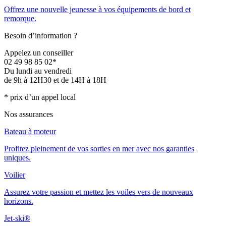
Offrez une nouvelle jeunesse à vos équipements de bord et
remorque.
Besoin d’information ?
Appelez un conseiller
02 49 98 85 02*
Du lundi au vendredi
de 9h à 12H30 et de 14H à 18H
* prix d’un appel local
Nos assurances
Bateau à moteur
Profitez pleinement de vos sorties en mer avec nos garanties
uniques.
Voilier
Assurez votre passion et mettez les voiles vers de nouveaux
horizons.
Jet-ski®