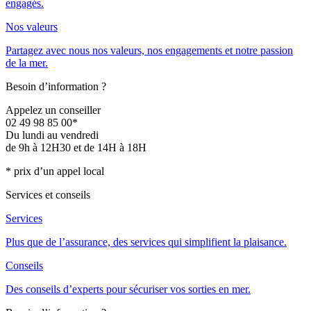
engagés.
Nos valeurs
Partagez avec nous nos valeurs, nos engagements et notre passion
de la mer.
Besoin d’information ?
Appelez un conseiller
02 49 98 85 00*
Du lundi au vendredi
de 9h à 12H30 et de 14H à 18H
* prix d’un appel local
Services et conseils
Services
Plus que de l’assurance, des services qui simplifient la plaisance.
Conseils
Des conseils d’experts pour sécuriser vos sorties en mer.