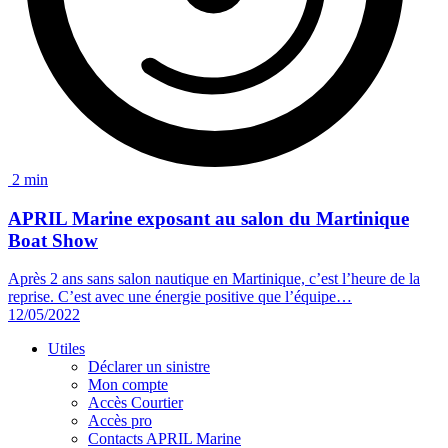
2 min
APRIL Marine exposant au salon du
Martinique
Boat Show
Après 2 ans sans salon nautique en Martinique, c’est l’heure de la
reprise. C’est avec une énergie positive que l’équipe…
12/05/2022
Utiles
Déclarer un sinistre
Mon compte
Accès Courtier
Accès pro
Contacts APRIL Marine