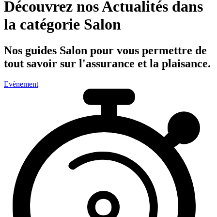
Découvrez nos
Actualités
dans
la catégorie
Salon
Nos guides
Salon
pour vous permettre de
tout savoir sur l'assurance et la plaisance.
Evènement