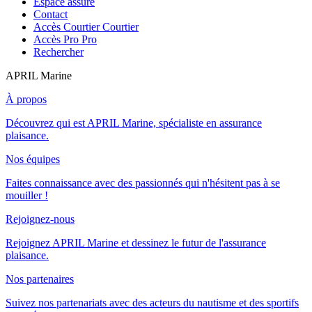
Espace assuré
Contact
Accès Courtier
Courtier
Accès Pro
Pro
Rechercher
APRIL Marine
À propos
Découvrez qui est APRIL Marine, spécialiste en assurance
plaisance.
Nos équipes
Faites connaissance avec des passionnés qui n'hésitent pas à se
mouiller !
Rejoignez-nous
Rejoignez APRIL Marine et dessinez le futur de l'assurance
plaisance.
Nos partenaires
Suivez nos partenariats avec des acteurs du nautisme et des sportifs