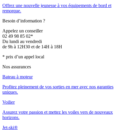
Offrez une nouvelle jeunesse à vos équipements de bord et
remorque.
Besoin d’information ?
Appelez un conseiller
02 49 98 85 02*
Du lundi au vendredi
de 9h à 12H30 et de 14H à 18H
* prix d’un appel local
Nos assurances
Bateau à moteur
Profitez pleinement de vos sorties en mer avec nos garanties
uniques.
Voilier
Assurez votre passion et mettez les voiles vers de nouveaux
horizons.
Jet-ski®