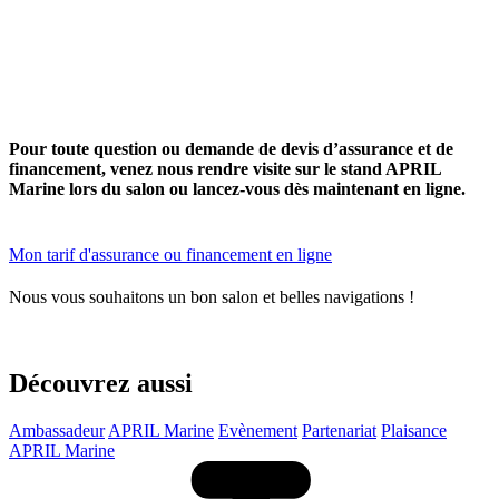
Pour toute question ou demande de devis d’assurance et de
financement, venez nous rendre visite sur le stand APRIL
Marine lors du salon ou lancez-vous dès maintenant en ligne.
Mon tarif d'assurance ou financement en ligne
Nous vous souhaitons un bon salon et belles navigations !
Découvrez aussi
Ambassadeur
APRIL Marine
Evènement
Partenariat
Plaisance
APRIL Marine