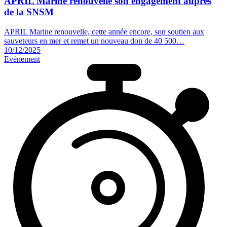
APRIL Marine renouvelle son engagement auprès
de la
SNSM
APRIL Marine renouvelle, cette année encore, son soutien aux
sauveteurs en mer et remet un nouveau don de 40 500…
10/12/2025
Evènement