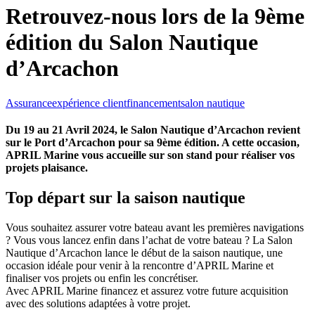
Retrouvez-nous lors de la 9ème
édition du
Salon Nautique
d’Arcachon
Assurance
expérience client
financement
salon nautique
Du 19 au 21 Avril 2024, le Salon Nautique d’Arcachon revient
sur le Port d’Arcachon pour sa 9ème édition. A cette occasion,
APRIL Marine vous accueille sur son stand pour réaliser vos
projets plaisance.
Top départ sur la saison nautique
Vous souhaitez assurer votre bateau avant les premières navigations
? Vous vous lancez enfin dans l’achat de votre bateau ? La Salon
Nautique d’Arcachon lance le début de la saison nautique, une
occasion idéale pour venir à la rencontre d’APRIL Marine et
finaliser vos projets ou enfin les concrétiser.
Avec APRIL Marine financez et assurez votre future acquisition
avec des solutions adaptées à votre projet.