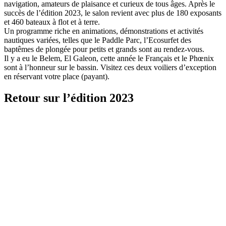
navigation, amateurs de plaisance et curieux de tous âges. Après le
succès de l’édition 2023, le salon revient avec plus de 180 exposants
et 460 bateaux à flot et à terre.
Un programme riche en animations, démonstrations et activités
nautiques variées, telles que le Paddle Parc, l’Ecosurfet des
baptêmes de plongée pour petits et grands sont au rendez-vous.
Il y a eu le Belem, El Galeon, cette année le Français et le Phœnix
sont à l’honneur sur le bassin. Visitez ces deux voiliers d’exception
en réservant votre place (payant).
Retour sur l’édition 2023