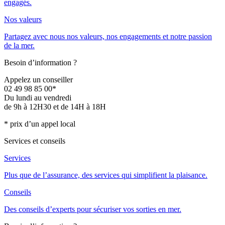
engagés.
Nos valeurs
Partagez avec nous nos valeurs, nos engagements et notre passion
de la mer.
Besoin d’information ?
Appelez un conseiller
02 49 98 85 00*
Du lundi au vendredi
de 9h à 12H30 et de 14H à 18H
* prix d’un appel local
Services et conseils
Services
Plus que de l’assurance, des services qui simplifient la plaisance.
Conseils
Des conseils d’experts pour sécuriser vos sorties en mer.