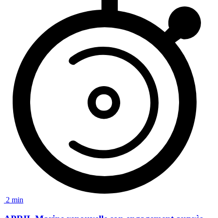
2 min