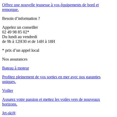
Offrez une nouvelle jeunesse à vos équipements de bord et
remorque.
Besoin d’information ?
Appelez un conseiller
02 49 98 85 02*
Du lundi au vendredi
de 9h à 12H30 et de 14H à 18H
* prix d’un appel local
Nos assurances
Bateau à moteur
Profitez pleinement de vos sorties en mer avec nos garanties
uniques.
Voilier
Assurez votre passion et mettez les voiles vers de nouveaux
horizons.
Jet-ski®