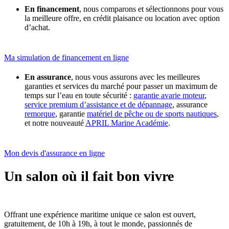
En financement
, nous comparons et sélectionnons pour vous
la meilleure offre, en crédit plaisance ou location avec option
d’achat.
Ma simulation de financement en ligne
En assurance
, nous vous assurons avec les meilleures
garanties et services du marché pour passer un maximum de
temps sur l’eau en toute sécurité :
garantie avarie moteur
,
service premium d’assistance et de dépannage
, assurance
remorque
, garantie
matériel de pêche ou de sports nautiques
,
et notre nouveauté
APRIL Marine Académie
.
Mon devis d'assurance en ligne
Un salon où il fait bon vivre
Offrant une expérience maritime unique ce salon est ouvert,
gratuitement, de 10h à 19h, à tout le monde, passionnés de