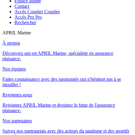
Espace assuré
Contact
Accès Courtier
Courtier
Accès Pro
Pro
Rechercher
APRIL Marine
À propos
Découvrez qui est APRIL Marine, spécialiste en assurance
plaisance.
Nos équipes
Faites connaissance avec des passionnés qui n'hésitent pas à se
mouiller !
Rejoignez-nous
Rejoignez APRIL Marine et dessinez le futur de l'assurance
plaisance.
Nos partenaires
Suivez nos partenariats avec des acteurs du nautisme et des sportifs