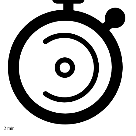
2 min