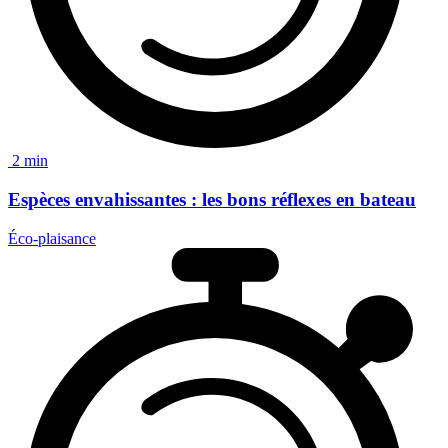
2 min
Espèces envahissantes :
les bons réflexes en bateau
Éco-plaisance