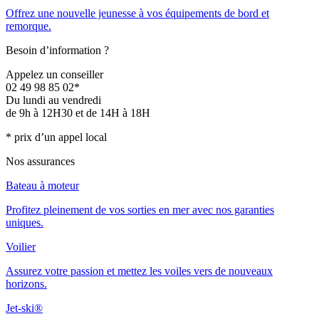
Offrez une nouvelle jeunesse à vos équipements de bord et
remorque.
Besoin d’information ?
Appelez un conseiller
02 49 98 85 02*
Du lundi au vendredi
de 9h à 12H30 et de 14H à 18H
* prix d’un appel local
Nos assurances
Bateau à moteur
Profitez pleinement de vos sorties en mer avec nos garanties
uniques.
Voilier
Assurez votre passion et mettez les voiles vers de nouveaux
horizons.
Jet-ski®