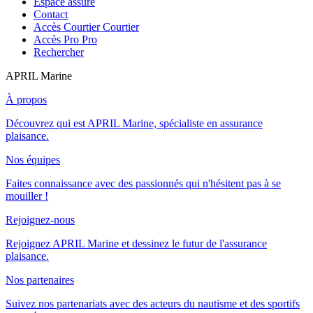
Espace assuré
Contact
Accès Courtier
Courtier
Accès Pro
Pro
Rechercher
APRIL Marine
À propos
Découvrez qui est APRIL Marine, spécialiste en assurance
plaisance.
Nos équipes
Faites connaissance avec des passionnés qui n'hésitent pas à se
mouiller !
Rejoignez-nous
Rejoignez APRIL Marine et dessinez le futur de l'assurance
plaisance.
Nos partenaires
Suivez nos partenariats avec des acteurs du nautisme et des sportifs