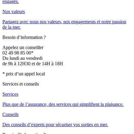
engagés.
Nos valeurs
Partagez avec nous nos valeurs, nos engagements et notre passion
de la mer.
Besoin d’information ?
Appelez un conseiller
02 49 98 85 00*
Du lundi au vendredi
de 9h à 12H30 et de 14H à 18H
* prix d’un appel local
Services et conseils
Services
Plus que de l’assurance, des services qui simplifient la plaisance.
Conseils
Des conseils d’experts pour sécuriser vos sorties en mer.