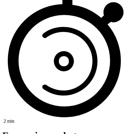
2 min