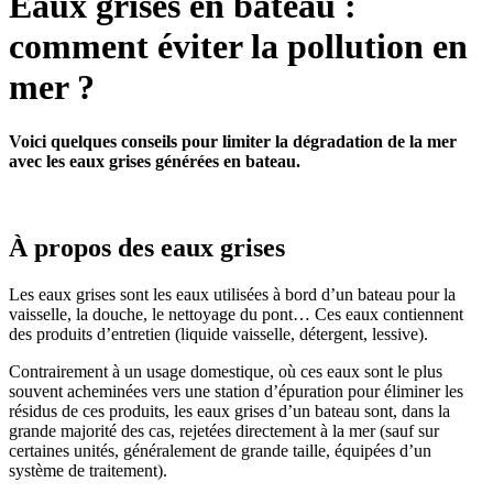
Eaux grises en bateau :
comment éviter la pollution en
mer ?
Voici quelques conseils pour limiter la dégradation de la mer
avec les eaux grises générées en bateau.
À propos des eaux grises
Les eaux grises sont les eaux utilisées à bord d’un bateau pour la
vaisselle, la douche, le nettoyage du pont… Ces eaux contiennent
des produits d’entretien (liquide vaisselle, détergent, lessive).
Contrairement à un usage domestique, où ces eaux sont le plus
souvent acheminées vers une station d’épuration pour éliminer les
résidus de ces produits, les eaux grises d’un bateau sont, dans la
grande majorité des cas, rejetées directement à la mer (sauf sur
certaines unités, généralement de grande taille, équipées d’un
système de traitement).