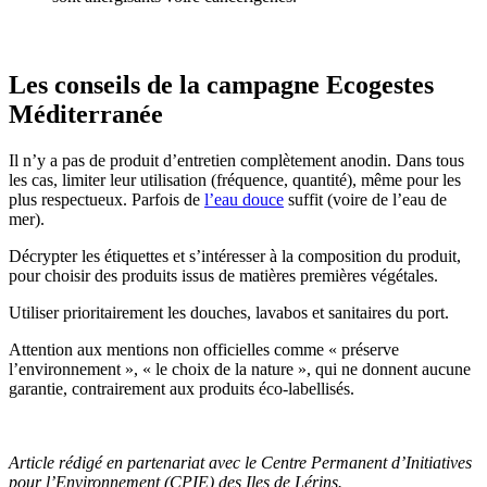
Les conseils de la campagne Ecogestes
Méditerranée
Il n’y a pas de produit d’entretien complètement anodin. Dans tous
les cas, limiter leur utilisation (fréquence, quantité), même pour les
plus respectueux. Parfois de
l’eau douce
suffit (voire de l’eau de
mer).
Décrypter les étiquettes et s’intéresser à la composition du produit,
pour choisir des produits issus de matières premières végétales.
Utiliser prioritairement les douches, lavabos et sanitaires du port.
Attention aux mentions non officielles comme « préserve
l’environnement », « le choix de la nature », qui ne donnent aucune
garantie, contrairement aux produits éco-labellisés.
Article rédigé en partenariat avec le Centre Permanent d’Initiatives
pour l’Environnement (CPIE) des Iles de Lérins.