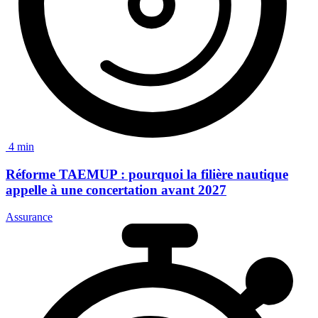
4 min
Réforme TAEMUP
: pourquoi la filière nautique
appelle à une concertation avant 2027
Assurance