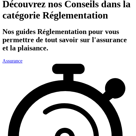
Découvrez nos
Conseils
dans la
catégorie
Réglementation
Nos guides
Réglementation
pour vous
permettre de tout savoir sur l'assurance
et la plaisance.
Assurance