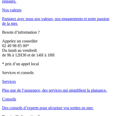
engagés.
Nos valeurs
Partagez avec nous nos valeurs, nos engagements et notre passion
de la mer.
Besoin d’information ?
Appelez un conseiller
02 49 98 85 00*
Du lundi au vendredi
de 9h à 12H30 et de 14H à 18H
* prix d’un appel local
Services et conseils
Services
Plus que de l’assurance, des services qui simplifient la plaisance.
Conseils
Des conseils d’experts pour sécuriser vos sorties en mer.