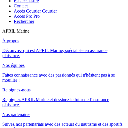
Espace assuré
Contact
Accès Courtier
Courtier
Accès Pro
Pro
Rechercher
APRIL Marine
À propos
Découvrez qui est APRIL Marine, spécialiste en assurance
plaisance.
Nos équipes
Faites connaissance avec des passionnés qui n'hésitent pas à se
mouiller !
Rejoignez-nous
Rejoignez APRIL Marine et dessinez le futur de l'assurance
plaisance.
Nos partenaires
Suivez nos partenariats avec des acteurs du nautisme et des sportifs