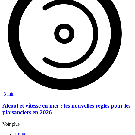
3 min
Alcool et vitesse en mer :
les nouvelles règles pour les
plaisanciers en 2026
Voir plus
Utiles