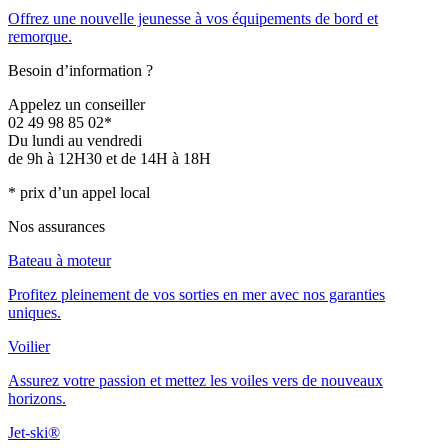
Offrez une nouvelle jeunesse à vos équipements de bord et
remorque.
Besoin d’information ?
Appelez un conseiller
02 49 98 85 02*
Du lundi au vendredi
de 9h à 12H30 et de 14H à 18H
* prix d’un appel local
Nos assurances
Bateau à moteur
Profitez pleinement de vos sorties en mer avec nos garanties
uniques.
Voilier
Assurez votre passion et mettez les voiles vers de nouveaux
horizons.
Jet-ski®