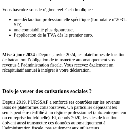
Vous basculez sous le régime réel. Cela implique :
une déclaration professionnelle spécifique (formulaire n°2031-
SD),
une comptabilité plus rigoureuse,
l’application de la TVA dès le premier euro.
Mise à jour 2024
: Depuis janvier 2024, les plateformes de location
de bateau ont l’obligation de transmettre automatiquement vos
revenus à l’administration fiscale. Vous recevez également un
récapitulatif annuel à intégrer à votre déclaration.
Dois-je verser des cotisations sociales ?
Depuis 2019, l’URSSAF a renforcé ses contrôles sur les revenus
issus de plateformes collaboratives. Un particulier dépassant les
seuils peut être réaffilié à un régime professionnel (auto-entrepreneur
ou entreprise individuelle). Et, depuis 2020, les sites de location
doivent aussi transmettre ces données automatiquement à
l’administration fiscale, pas seulement aux utilisateurs.