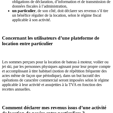
obligations de déclaration, d’information et de transmission de
données fiscales à l’administration,
un particulier
, de son côté, doit déclarer ses revenus s’il tire
un bénéfice régulier de la location, selon le régime fiscal
applicable à son activité.
Concernant les utilisateurs d’une plateforme de
location entre particulier
Les sommes perçues pour la location de bateau à moteur, voilier ou
jet ski, par les personnes physiques agissant pour leur propre compte
et accomplissant à titre habituel (notion de répétition fréquente des
actes même de façon que périodique), dans un but lucratif des
opérations de caractère commercial seront imposées selon le régime
applicable à leur activité et assujetties à la TVA en fonction des
recettes annuelles.
Comment déclarer mes revenus issus d’une activité