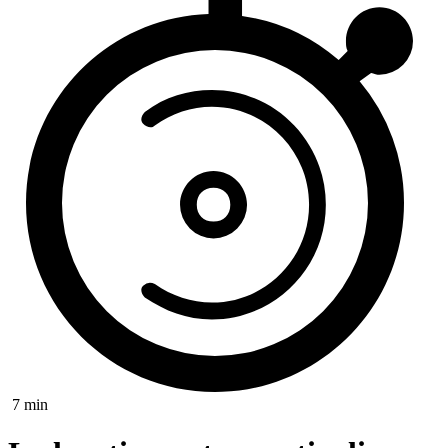
7 min