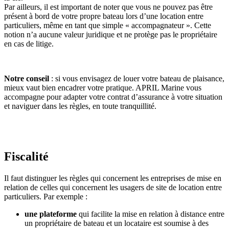
Par ailleurs, il est important de noter que vous ne pouvez pas être
présent à bord de votre propre bateau lors d’une location entre
particuliers, même en tant que simple « accompagnateur ». Cette
notion n’a aucune valeur juridique et ne protège pas le propriétaire
en cas de litige.
Notre conseil
: si vous envisagez de louer votre bateau de plaisance,
mieux vaut bien encadrer votre pratique. APRIL Marine vous
accompagne pour adapter votre contrat d’assurance à votre situation
et naviguer dans les règles, en toute tranquillité.
Fiscalité
Il faut distinguer les règles qui concernent les entreprises de mise en
relation de celles qui concernent les usagers de site de location entre
particuliers. Par exemple :
une plateforme
qui facilite la mise en relation à distance entre
un propriétaire de bateau et un locataire est soumise à des