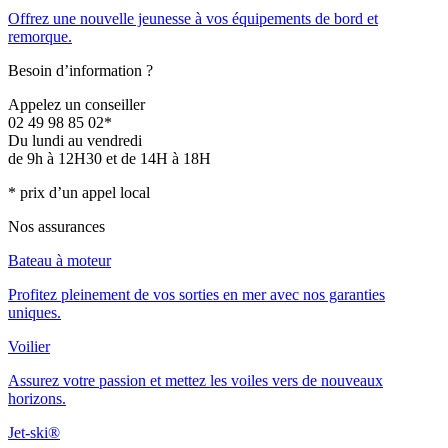
Offrez une nouvelle jeunesse à vos équipements de bord et
remorque.
Besoin d’information ?
Appelez un conseiller
02 49 98 85 02*
Du lundi au vendredi
de 9h à 12H30 et de 14H à 18H
* prix d’un appel local
Nos assurances
Bateau à moteur
Profitez pleinement de vos sorties en mer avec nos garanties
uniques.
Voilier
Assurez votre passion et mettez les voiles vers de nouveaux
horizons.
Jet-ski®