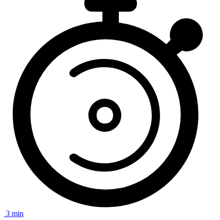
3 min