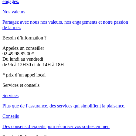
engagés.
Nos valeurs
Partagez avec nous nos valeurs, nos engagements et notre passion
de la mer.
Besoin d’information ?
Appelez un conseiller
02 49 98 85 00*
Du lundi au vendredi
de 9h à 12H30 et de 14H à 18H
* prix d’un appel local
Services et conseils
Services
Plus que de l’assurance, des services qui simplifient la plaisance.
Conseils
Des conseils d’experts pour sécuriser vos sorties en mer.