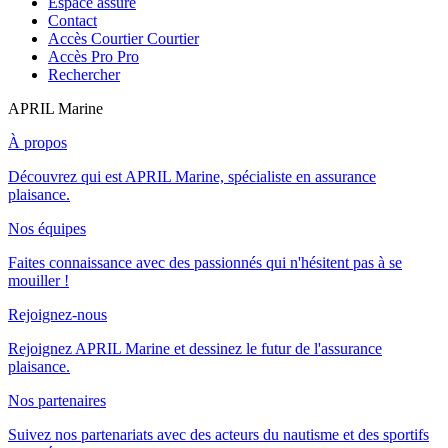
Espace assuré
Contact
Accès Courtier
Courtier
Accès Pro
Pro
Rechercher
APRIL Marine
À propos
Découvrez qui est APRIL Marine, spécialiste en assurance
plaisance.
Nos équipes
Faites connaissance avec des passionnés qui n'hésitent pas à se
mouiller !
Rejoignez-nous
Rejoignez APRIL Marine et dessinez le futur de l'assurance
plaisance.
Nos partenaires
Suivez nos partenariats avec des acteurs du nautisme et des sportifs