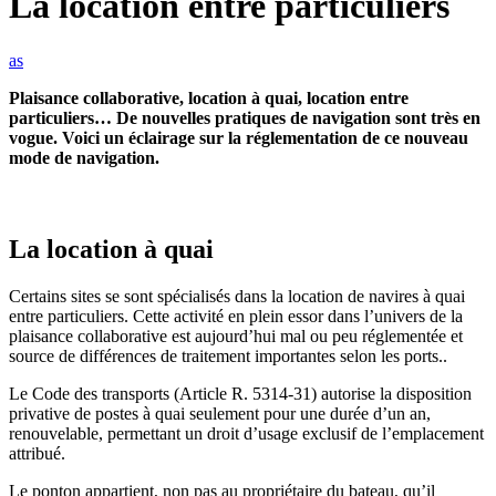
La location
entre particuliers
as
Plaisance collaborative, location à quai, location entre
particuliers… De nouvelles pratiques de navigation sont très en
vogue. Voici un éclairage sur la réglementation de ce nouveau
mode de navigation.
La location à quai
Certains sites se sont spécialisés dans la location de navires à quai
entre particuliers. Cette activité en plein essor dans l’univers de la
plaisance collaborative est aujourd’hui mal ou peu réglementée et
source de différences de traitement importantes selon les ports..
Le Code des transports (Article R. 5314-31) autorise la disposition
privative de postes à quai seulement pour une durée d’un an,
renouvelable, permettant un droit d’usage exclusif de l’emplacement
attribué.
Le ponton appartient, non pas au propriétaire du bateau, qu’il