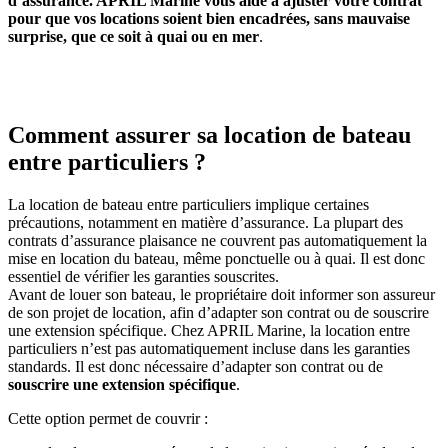
d’assurance. APRIL Marine vous aide à ajuster votre contrat
pour que vos locations soient bien encadrées, sans mauvaise
surprise, que ce soit à quai ou en mer
.
Comment assurer sa location de bateau
entre particuliers ?
La location de bateau entre particuliers implique certaines
précautions, notamment en matière d’assurance. La plupart des
contrats d’assurance plaisance ne couvrent pas automatiquement la
mise en location du bateau, même ponctuelle ou à quai. Il est donc
essentiel de vérifier les garanties souscrites.
Avant de louer son bateau, le propriétaire doit informer son assureur
de son projet de location, afin d’adapter son contrat ou de souscrire
une extension spécifique. Chez APRIL Marine, la location entre
particuliers n’est pas automatiquement incluse dans les garanties
standards. Il est donc nécessaire d’adapter son contrat ou de
souscrire une extension spécifique
.
Cette option permet de couvrir :