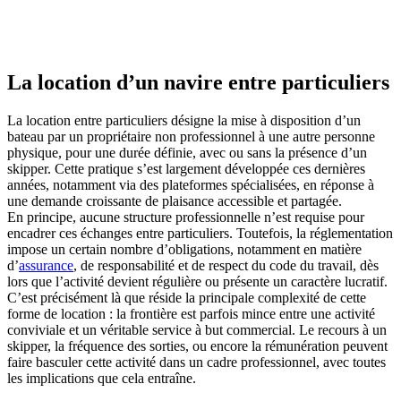
La location d’un navire entre particuliers
La location entre particuliers désigne la mise à disposition d’un
bateau par un propriétaire non professionnel à une autre personne
physique, pour une durée définie, avec ou sans la présence d’un
skipper. Cette pratique s’est largement développée ces dernières
années, notamment via des plateformes spécialisées, en réponse à
une demande croissante de plaisance accessible et partagée.
En principe, aucune structure professionnelle n’est requise pour
encadrer ces échanges entre particuliers. Toutefois, la réglementation
impose un certain nombre d’obligations, notamment en matière
d’
assurance
, de responsabilité et de respect du code du travail, dès
lors que l’activité devient régulière ou présente un caractère lucratif.
C’est précisément là que réside la principale complexité de cette
forme de location : la frontière est parfois mince entre une activité
conviviale et un véritable service à but commercial. Le recours à un
skipper, la fréquence des sorties, ou encore la rémunération peuvent
faire basculer cette activité dans un cadre professionnel, avec toutes
les implications que cela entraîne.