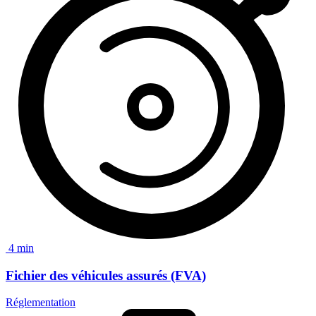
4 min
Fichier des véhicules assurés
(FVA)
Réglementation