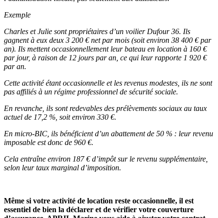
Exemple
Charles et Julie sont propriétaires d’un voilier Dufour 36. Ils
gagnent à eux deux 3 200 € net par mois (soit environ 38 400 € par
an). Ils mettent occasionnellement leur bateau en location à 160 €
par jour, à raison de 12 jours par an, ce qui leur rapporte 1 920 €
par an.
Cette activité étant occasionnelle et les revenus modestes, ils ne sont
pas affiliés à un régime professionnel de sécurité sociale.
En revanche, ils sont redevables des prélèvements sociaux au taux
actuel de 17,2 %, soit environ 330 €.
En micro-BIC, ils bénéficient d’un abattement de 50 % : leur revenu
imposable est donc de 960 €.
Cela entraîne environ 187 € d’impôt sur le revenu supplémentaire,
selon leur taux marginal d’imposition.
Même si votre activité de location reste occasionnelle, il est
essentiel de bien la déclarer et de vérifier votre couverture